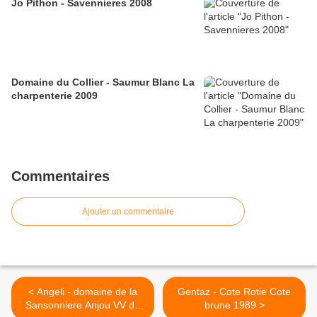
Jo Pithon - Savennieres 2008
Domaine du Collier - Saumur Blanc La
charpenterie 2009
Commentaires
Ajouter un commentaire
< Angeli - domaine de la
Gentaz - Cote Rotie Cote
Sansonniere Anjou VV de
brune 1989 >