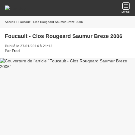
MENU
Accueil
» Foucault - Clos Rougeard Saumur Breze 2006
Foucault - Clos Rougeard Saumur Breze 2006
Publié le 27/01/2014 à 21:12
Par
Fred