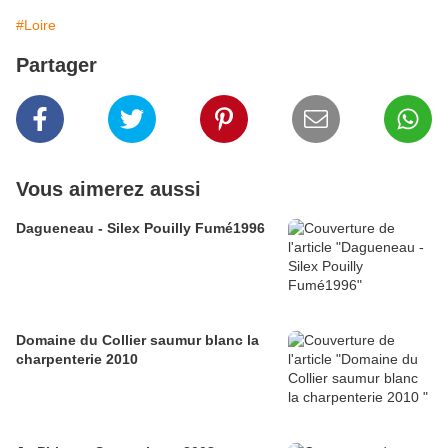
#Loire
Partager
Vous aimerez aussi
Dagueneau - Silex Pouilly Fumé1996
Domaine du Collier saumur blanc la
charpenterie 2010