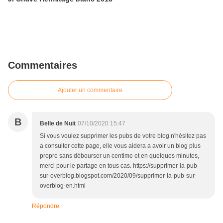
Commentaires
Ajouter un commentaire
B
Belle de Nuit
07/10/2020 15:47
Si vous voulez supprimer les pubs de votre blog n'hésitez pas
a consulter cette page, elle vous aidera a avoir un blog plus
propre sans débourser un centime et en quelques minutes,
merci pour le partage en tous cas. https://supprimer-la-pub-
sur-overblog.blogspot.com/2020/09/supprimer-la-pub-sur-
overblog-en.html
Répondre