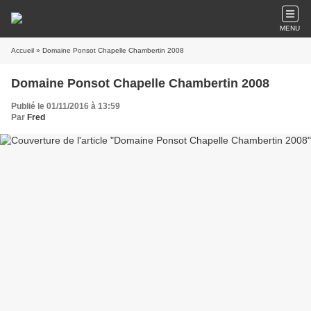
MENU
Accueil
» Domaine Ponsot Chapelle Chambertin 2008
Domaine Ponsot Chapelle Chambertin 2008
Publié le 01/11/2016 à 13:59
Par
Fred