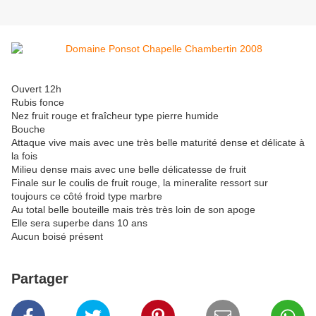
Ouvert 12h
Rubis fonce
Nez fruit rouge et fraîcheur type pierre humide
Bouche
Attaque vive mais avec une très belle maturité dense et délicate à
la fois
Milieu dense mais avec une belle délicatesse de fruit
Finale sur le coulis de fruit rouge, la mineralite ressort sur
toujours ce côté froid type marbre
Au total belle bouteille mais très très loin de son apoge
Elle sera superbe dans 10 ans
Aucun boisé présent
Partager