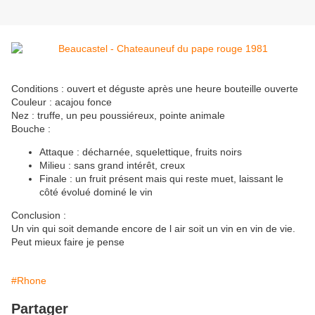
Conditions : ouvert et déguste après une heure bouteille ouverte
Couleur : acajou fonce
Nez : truffe, un peu poussiéreux, pointe animale
Bouche :
Attaque : décharnée, squelettique, fruits noirs
Milieu : sans grand intérêt, creux
Finale : un fruit présent mais qui reste muet, laissant le
côté évolué dominé le vin
Conclusion :
Un vin qui soit demande encore de l air soit un vin en vin de vie.
Peut mieux faire je pense
#Rhone
Partager