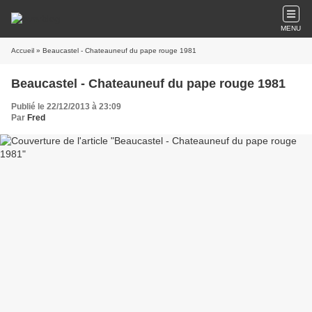
MENU
Accueil
» Beaucastel - Chateauneuf du pape rouge 1981
Beaucastel - Chateauneuf du pape rouge 1981
Publié le 22/12/2013 à 23:09
Par
Fred