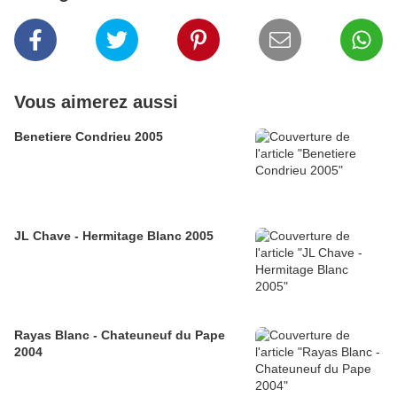
Vous aimerez aussi
Benetiere Condrieu 2005
JL Chave - Hermitage Blanc 2005
Rayas Blanc - Chateuneuf du Pape
2004