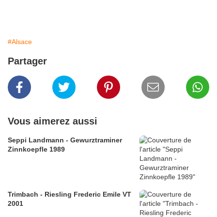
#Alsace
Partager
Vous aimerez aussi
Seppi Landmann - Gewurztraminer
Zinnkoepfle 1989
Trimbach - Riesling Frederic Emile VT
2001