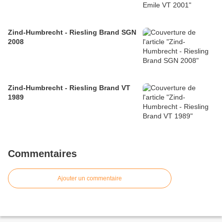
Zind-Humbrecht - Riesling Brand SGN
2008
Zind-Humbrecht - Riesling Brand VT
1989
Commentaires
Ajouter un commentaire