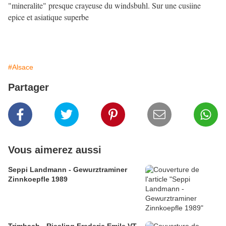
"mineralite" presque crayeuse du windsbuhl. Sur une cusiine
epice et asiatique superbe
#Alsace
Partager
Vous aimerez aussi
Seppi Landmann - Gewurztraminer
Zinnkoepfle 1989