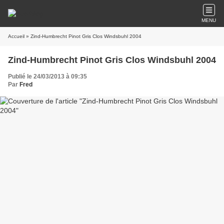
MENU
Accueil
» Zind-Humbrecht Pinot Gris Clos Windsbuhl 2004
Zind-Humbrecht Pinot Gris Clos Windsbuhl 2004
Publié le 24/03/2013 à 09:35
Par
Fred