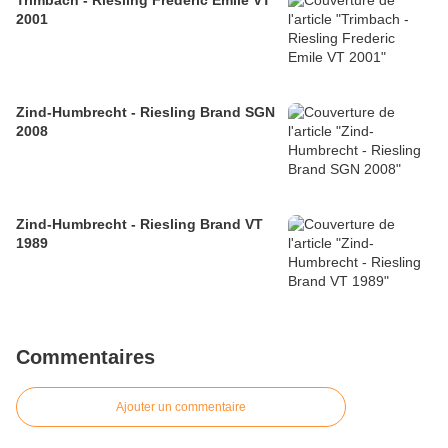
Trimbach - Riesling Frederic Emile VT
2001
Zind-Humbrecht - Riesling Brand SGN
2008
Zind-Humbrecht - Riesling Brand VT
1989
Commentaires
Ajouter un commentaire