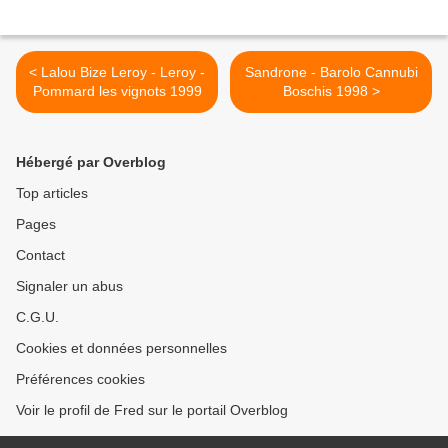
< Lalou Bize Leroy - Leroy -
Sandrone - Barolo Cannubi
Pommard les vignots 1999
Boschis 1998 >
Hébergé par Overblog
Top articles
Pages
Contact
Signaler un abus
C.G.U.
Cookies et données personnelles
Préférences cookies
Voir le profil de Fred sur le portail Overblog