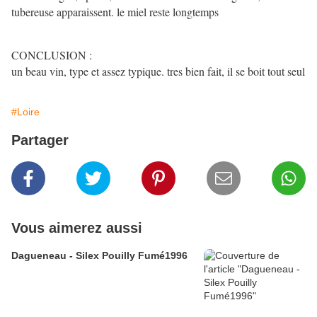
tubereuse apparaissent. le miel reste longtemps
CONCLUSION :
un beau vin, type et assez typique. tres bien fait, il se boit tout seul
#Loire
Partager
Vous aimerez aussi
Dagueneau - Silex Pouilly Fumé1996