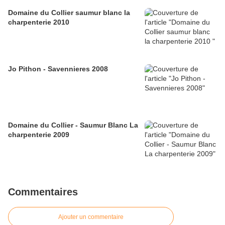
Domaine du Collier saumur blanc la
charpenterie 2010
Jo Pithon - Savennieres 2008
Domaine du Collier - Saumur Blanc La
charpenterie 2009
Commentaires
Ajouter un commentaire