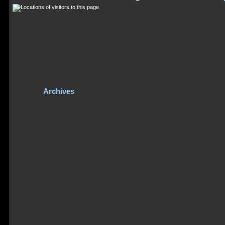
Archives