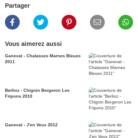
Partager
Vous aimerez aussi
Ganevat - Chalasses Marnes Bleues
2011
Berlioz - Chignin Bergeron Les
Fripons 2010
Ganevat - J'en Veux 2012