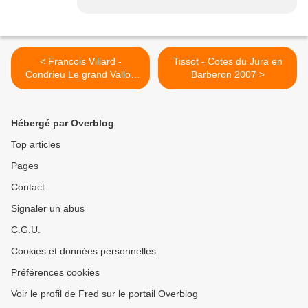
< Francois Villard -
Tissot - Cotes du Jura en
Condrieu Le grand Vallon
Barberon 2007 >
2008
Hébergé par Overblog
Top articles
Pages
Contact
Signaler un abus
C.G.U.
Cookies et données personnelles
Préférences cookies
Voir le profil de Fred sur le portail Overblog