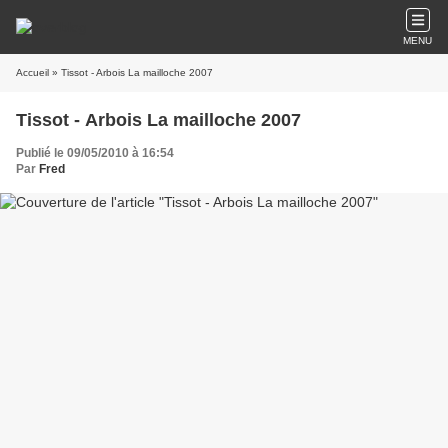
MENU
Accueil
» Tissot - Arbois La mailloche 2007
Tissot - Arbois La mailloche 2007
Publié le 09/05/2010 à 16:54
Par
Fred