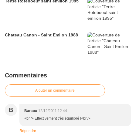
Tertre Roteboeuf saint emilion 1995
Chateau Canon - Saint Emilon 1988
Commentaires
Ajouter un commentaire
B
Baraou
12/12/2011 12:44
<br /> Effectivement très équilibré !<br />
Répondre