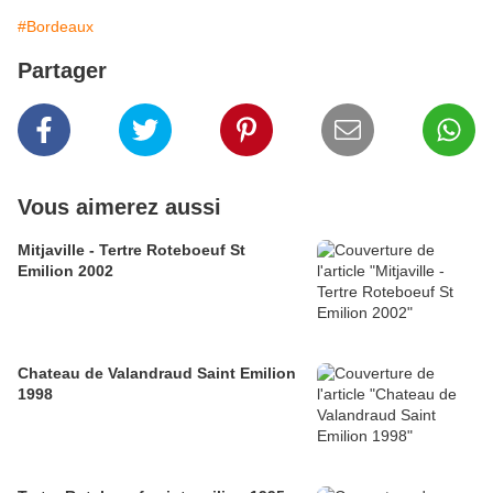
#Bordeaux
Partager
Vous aimerez aussi
Mitjaville - Tertre Roteboeuf St
Emilion 2002
Chateau de Valandraud Saint Emilion
1998