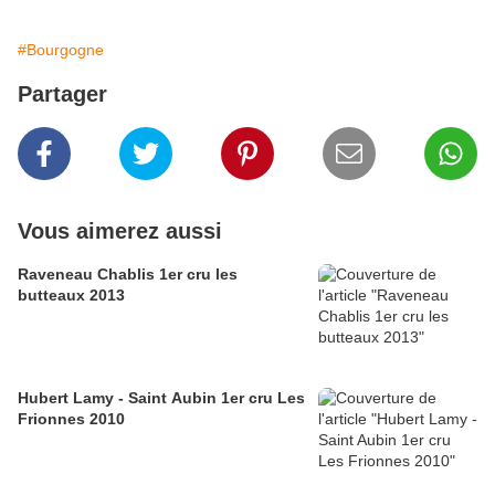
#Bourgogne
Partager
Vous aimerez aussi
Raveneau Chablis 1er cru les
butteaux 2013
Hubert Lamy - Saint Aubin 1er cru Les
Frionnes 2010