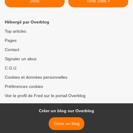
2005
Torte 1986 >
Hébergé par Overblog
Top articles
Pages
Contact
Signaler un abus
C.G.U.
Cookies et données personnelles
Préférences cookies
Voir le profil de Fred sur le portail Overblog
Créer un blog sur Overblog
Créer un blog