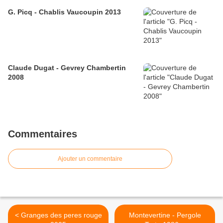
G. Picq - Chablis Vaucoupin 2013
Claude Dugat - Gevrey Chambertin
2008
Commentaires
Ajouter un commentaire
< Granges des peres rouge
Montevertine - Pergole