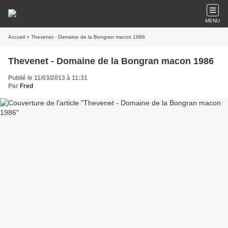
MENU
Accueil
» Thevenet - Domaine de la Bongran macon 1986
Thevenet - Domaine de la Bongran macon 1986
Publié le 11/03/2013 à 11:31
Par
Fred