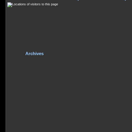
Archives