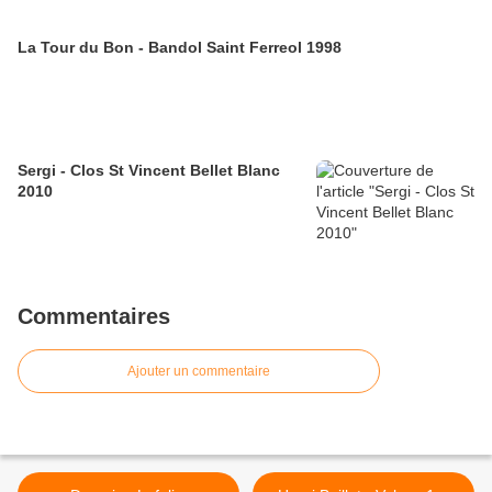
La Tour du Bon - Bandol Saint Ferreol 1998
Sergi - Clos St Vincent Bellet Blanc
2010
Commentaires
Ajouter un commentaire