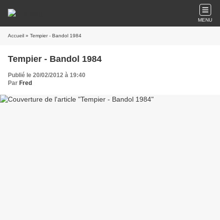
MENU
Accueil
» Tempier - Bandol 1984
Tempier - Bandol 1984
Publié le 20/02/2012 à 19:40
Par
Fred