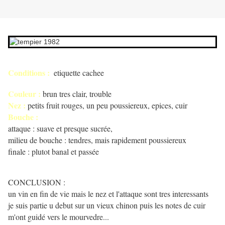
Conditions :
etiquette cachee
Couleur :
brun tres clair, trouble
Nez :
petits fruit rouges, un peu poussiereux, epices, cuir
Bouche :
attaque : suave et presque sucrée,
milieu de bouche : tendres, mais rapidement poussiereux
finale : plutot banal et passée
CONCLUSION :
un vin en fin de vie mais le nez et l'attaque sont tres interessants
je suis partie u debut sur un vieux chinon puis les notes de cuir
m'ont guidé vers le mourvedre...