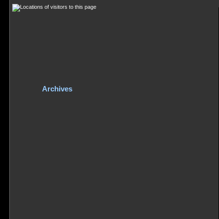
Archives