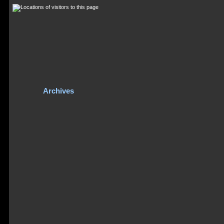
Archives