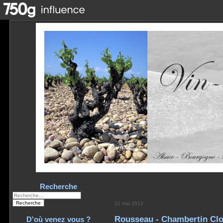
Recherche
21 mai 2012
Rousseau - Chambertin Clo
D'où venez vous ?