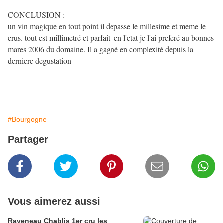
CONCLUSION :
un vin magique en tout point il depasse le millesime et meme le
crus. tout est millimetré et parfait. en l'etat je l'ai preferé au bonnes
mares 2006 du domaine. Il a gagné en complexité depuis la
derniere degustation
#Bourgogne
Partager
Vous aimerez aussi
Raveneau Chablis 1er cru les