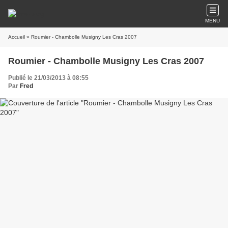
MENU
Accueil
» Roumier - Chambolle Musigny Les Cras 2007
Roumier - Chambolle Musigny Les Cras 2007
Publié le 21/03/2013 à 08:55
Par
Fred