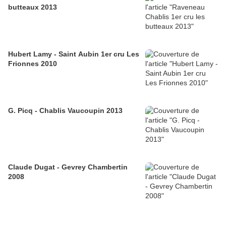
butteaux 2013
Hubert Lamy - Saint Aubin 1er cru Les
Frionnes 2010
G. Picq - Chablis Vaucoupin 2013
Claude Dugat - Gevrey Chambertin
2008