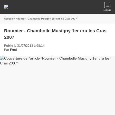
MENU
Accueil
» Roumier - Chambolle Musigny 1er cru les Cras 2007
Roumier - Chambolle Musigny 1er cru les Cras
2007
Publié le 31/07/2013 à 08:14
Par
Fred