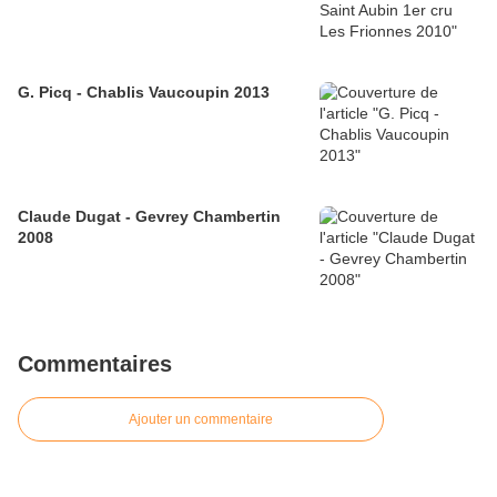
G. Picq - Chablis Vaucoupin 2013
Claude Dugat - Gevrey Chambertin
2008
Commentaires
Ajouter un commentaire