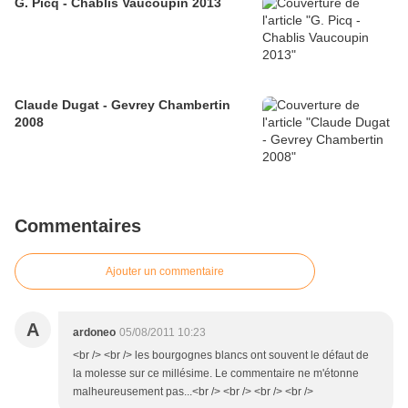
G. Picq - Chablis Vaucoupin 2013
Claude Dugat - Gevrey Chambertin
2008
Commentaires
Ajouter un commentaire
A
ardoneo
05/08/2011 10:23
<br /> <br /> les bourgognes blancs ont souvent le défaut de
la molesse sur ce millésime. Le commentaire ne m'étonne
malheureusement pas...<br /> <br /> <br /> <br />