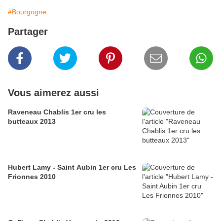
#Bourgogne
Partager
Vous aimerez aussi
Raveneau Chablis 1er cru les
butteaux 2013
Hubert Lamy - Saint Aubin 1er cru Les
Frionnes 2010