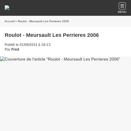
MENU
Accueil
» Roulot - Meursault Les Perrieres 2006
Roulot - Meursault Les Perrieres 2006
Publié le 01/08/2011 à 18:13
Par
Fred