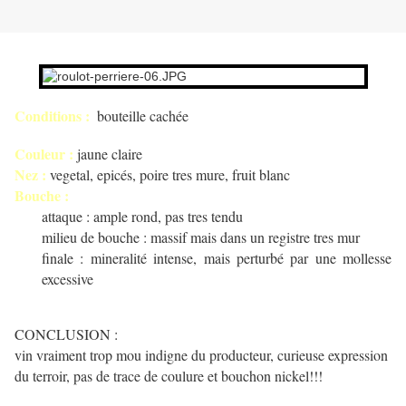
Conditions :
bouteille cachée
Couleur :
jaune claire
Nez :
vegetal, epicés, poire tres mure, fruit blanc
Bouche :
attaque : ample rond, pas tres tendu
milieu de bouche : massif mais dans un registre tres mur
finale : mineralité intense, mais perturbé par une mollesse
excessive
CONCLUSION :
vin vraiment trop mou indigne du producteur, curieuse expression
du terroir, pas de trace de coulure et bouchon nickel!!!