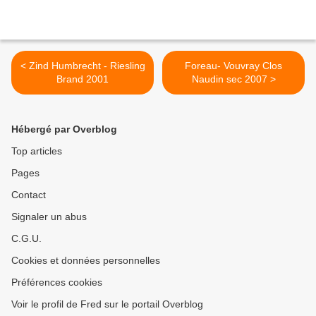
< Zind Humbrecht - Riesling
Foreau- Vouvray Clos
Brand 2001
Naudin sec 2007 >
Hébergé par Overblog
Top articles
Pages
Contact
Signaler un abus
C.G.U.
Cookies et données personnelles
Préférences cookies
Voir le profil de Fred sur le portail Overblog