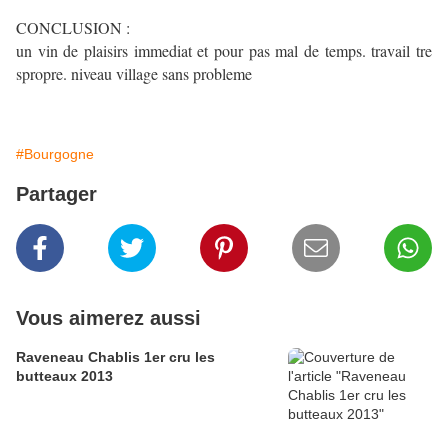
CONCLUSION :
un vin de plaisirs immediat et pour pas mal de temps. travail tre
spropre. niveau village sans probleme
#Bourgogne
Partager
Vous aimerez aussi
Raveneau Chablis 1er cru les
butteaux 2013