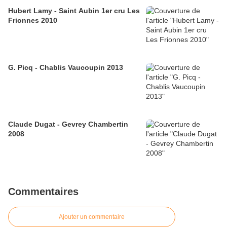
Hubert Lamy - Saint Aubin 1er cru Les
Frionnes 2010
G. Picq - Chablis Vaucoupin 2013
Claude Dugat - Gevrey Chambertin
2008
Commentaires
Ajouter un commentaire