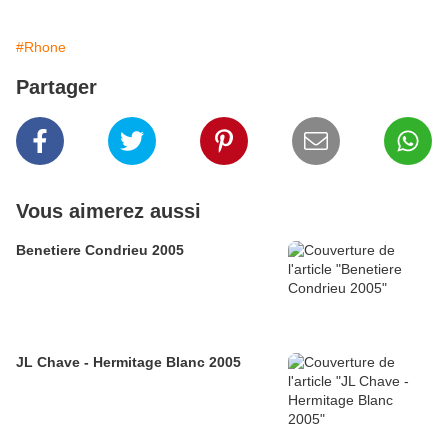
#Rhone
Partager
Vous aimerez aussi
Benetiere Condrieu 2005
JL Chave - Hermitage Blanc 2005