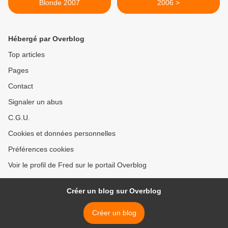
Blonde 2007
2006 >
Hébergé par Overblog
Top articles
Pages
Contact
Signaler un abus
C.G.U.
Cookies et données personnelles
Préférences cookies
Voir le profil de Fred sur le portail Overblog
Créer un blog sur Overblog
Créer un blog