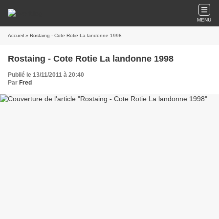
MENU
Accueil
» Rostaing - Cote Rotie La landonne 1998
Rostaing - Cote Rotie La landonne 1998
Publié le 13/11/2011 à 20:40
Par
Fred