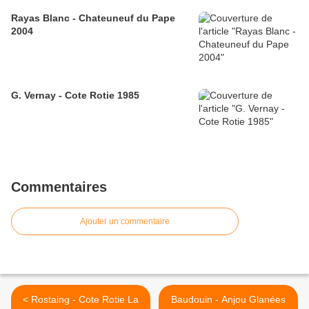
Rayas Blanc - Chateuneuf du Pape
2004
G. Vernay - Cote Rotie 1985
Commentaires
Ajouter un commentaire
< Rostaing - Cote Rotie La
Baudouin - Anjou Glanées