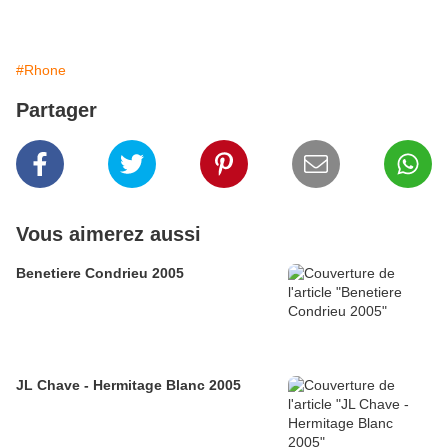
#Rhone
Partager
Vous aimerez aussi
Benetiere Condrieu 2005
JL Chave - Hermitage Blanc 2005