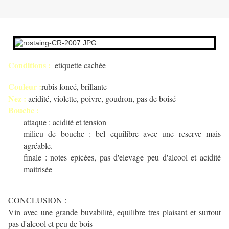
Conditions :
etiquette cachée
Couleur :
rubis foncé, brillante
Nez :
acidité, violette, poivre, goudron, pas de boisé
Bouche :
attaque : acidité et tension
milieu de bouche : bel equilibre avec une reserve mais
agréable.
finale : notes epicées, pas d'elevage peu d'alcool et acidité
maitrisée
CONCLUSION :
Vin avec une grande buvabilité, equilibre tres plaisant et surtout
pas d'alcool et peu de bois