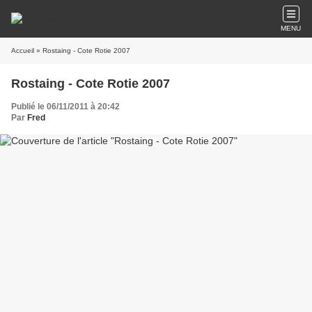
MENU
Accueil
» Rostaing - Cote Rotie 2007
Rostaing - Cote Rotie 2007
Publié le 06/11/2011 à 20:42
Par
Fred