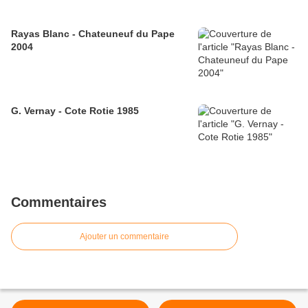
Rayas Blanc - Chateuneuf du Pape
2004
G. Vernay - Cote Rotie 1985
Commentaires
Ajouter un commentaire