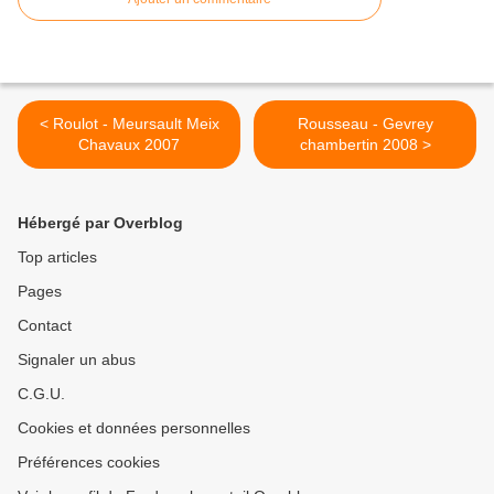
< Roulot - Meursault Meix
Rousseau - Gevrey
Chavaux 2007
chambertin 2008 >
Hébergé par Overblog
Top articles
Pages
Contact
Signaler un abus
C.G.U.
Cookies et données personnelles
Préférences cookies