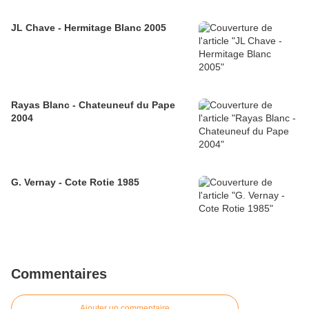
JL Chave - Hermitage Blanc 2005
Rayas Blanc - Chateuneuf du Pape
2004
G. Vernay - Cote Rotie 1985
Commentaires
Ajouter un commentaire