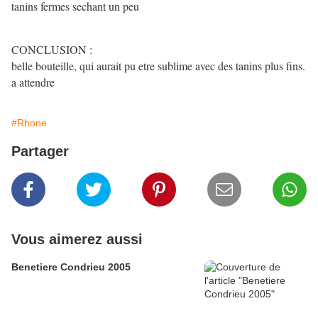
tanins fermes sechant un peu
CONCLUSION :
belle bouteille, qui aurait pu etre sublime avec des tanins plus fins.
a attendre
#Rhone
Partager
Vous aimerez aussi
Benetiere Condrieu 2005