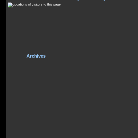
Archives