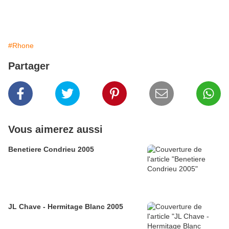
#Rhone
Partager
Vous aimerez aussi
Benetiere Condrieu 2005
JL Chave - Hermitage Blanc 2005