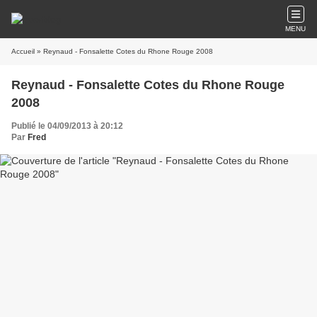
MENU
Accueil
» Reynaud - Fonsalette Cotes du Rhone Rouge 2008
Reynaud - Fonsalette Cotes du Rhone Rouge
2008
Publié le 04/09/2013 à 20:12
Par
Fred