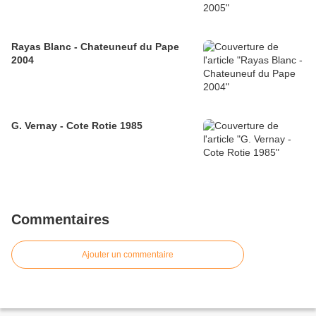
Rayas Blanc - Chateuneuf du Pape
2004
G. Vernay - Cote Rotie 1985
Commentaires
Ajouter un commentaire