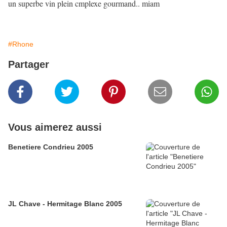
un superbe vin plein cmplexe gourmand.. miam
#Rhone
Partager
Vous aimerez aussi
Benetiere Condrieu 2005
JL Chave - Hermitage Blanc 2005