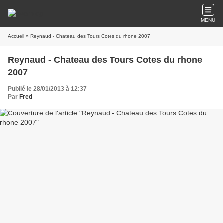
MENU
Accueil
» Reynaud - Chateau des Tours Cotes du rhone 2007
Reynaud - Chateau des Tours Cotes du rhone
2007
Publié le 28/01/2013 à 12:37
Par
Fred