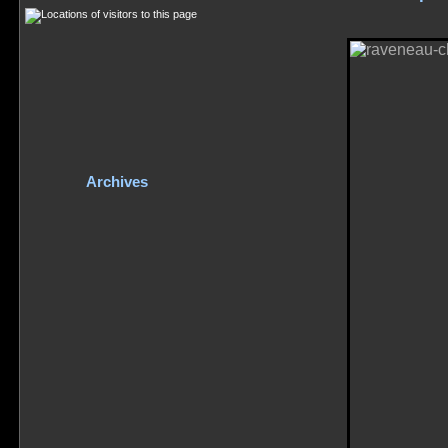
Archives