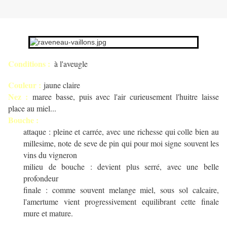
Conditions :
à l'aveugle
Couleur :
jaune claire
Nez :
maree basse, puis avec l'air curieusement l'huitre laisse
place au miel...
Bouche :
attaque : pleine et carrée, avec une richesse qui colle bien au
millesime, note de seve de pin qui pour moi signe souvent les
vins du vigneron
milieu de bouche : devient plus serré, avec une belle
profondeur
finale : comme souvent melange miel, sous sol calcaire,
l'amertume vient progressivement equilibrant cette finale
mure et mature.