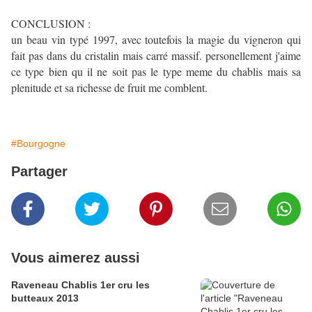
CONCLUSION :
un beau vin typé 1997, avec toutefois la magie du vigneron qui
fait pas dans du cristalin mais carré massif. personellement j'aime
ce type bien qu il ne soit pas le type meme du chablis mais sa
plenitude et sa richesse de fruit me comblent.
#Bourgogne
Partager
Vous aimerez aussi
Raveneau Chablis 1er cru les
butteaux 2013