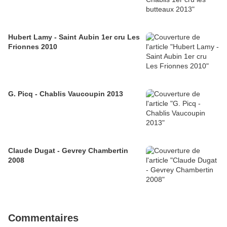
Hubert Lamy - Saint Aubin 1er cru Les
Frionnes 2010
G. Picq - Chablis Vaucoupin 2013
Claude Dugat - Gevrey Chambertin
2008
Commentaires