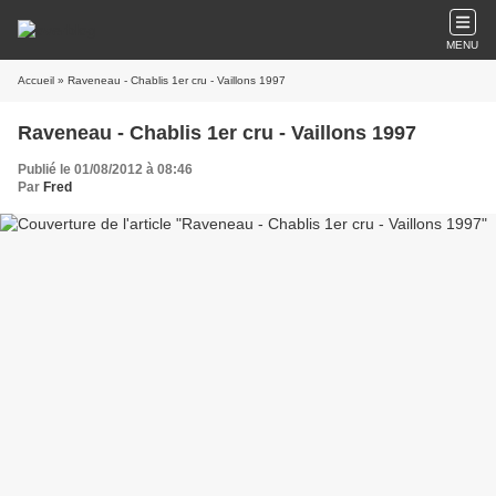
MENU
Accueil
» Raveneau - Chablis 1er cru - Vaillons 1997
Raveneau - Chablis 1er cru - Vaillons 1997
Publié le 01/08/2012 à 08:46
Par
Fred