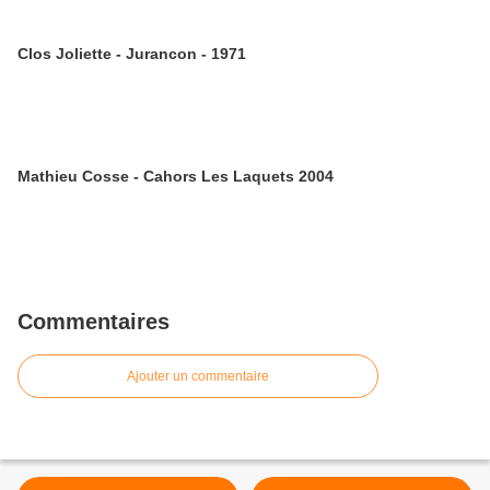
Clos Joliette - Jurancon - 1971
Mathieu Cosse - Cahors Les Laquets 2004
Commentaires
Ajouter un commentaire