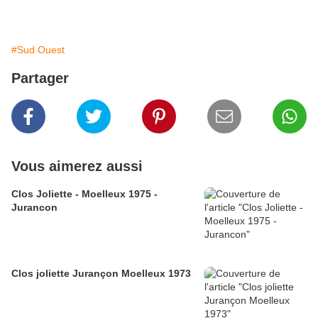
#Sud Ouest
Partager
Vous aimerez aussi
Clos Joliette - Moelleux 1975 -
Jurancon
Clos joliette Jurançon Moelleux 1973