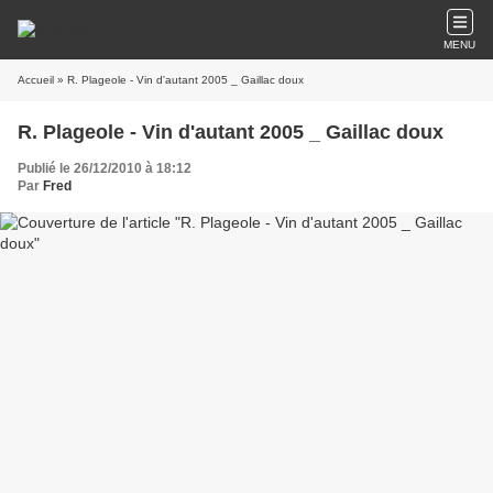
MENU
Accueil
» R. Plageole - Vin d'autant 2005 _ Gaillac doux
R. Plageole - Vin d'autant 2005 _ Gaillac doux
Publié le 26/12/2010 à 18:12
Par
Fred