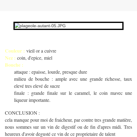
Couleur :
vieil or a cuivre
Nez :
coin, d'epice, miel
Bouche :
attaque : epaisse, lourde, presque dure
milieu de bouche : ample avec une grande richesse, taux
elevé tres elevé de sucre
finale : grande finale sur le caramel, le coin mavec une
liqueur importante.
CONCLUSION :
cela manque pour moi de fraicheur, par contre tres grande matière,
nous sommes sur un vin de digestif ou de fin d'apres midi. Tres
heureux d'avoir degusté ce vin de ce proprietaire de talent