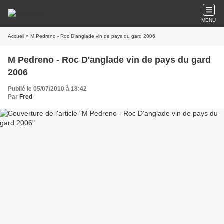
MENU
Accueil
» M Pedreno - Roc D'anglade vin de pays du gard 2006
M Pedreno - Roc D'anglade vin de pays du gard
2006
Publié le 05/07/2010 à 18:42
Par
Fred