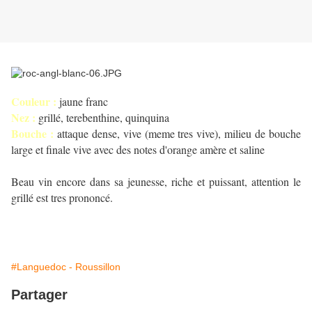
Couleur :
jaune franc
Nez :
grillé, terebenthine, quinquina
Bouche :
attaque dense, vive (meme tres vive), milieu de bouche
large et finale vive avec des notes d'orange amère et saline
Beau vin encore dans sa jeunesse, riche et puissant, attention le
grillé est tres prononcé.
#Languedoc - Roussillon
Partager