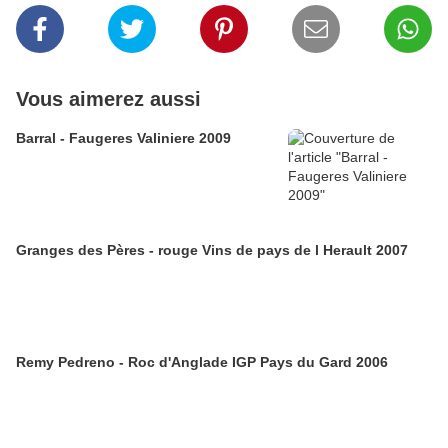
Vous aimerez aussi
Barral - Faugeres Valiniere 2009
Granges des Pères - rouge Vins de pays de l Herault 2007
Remy Pedreno - Roc d'Anglade IGP Pays du Gard 2006