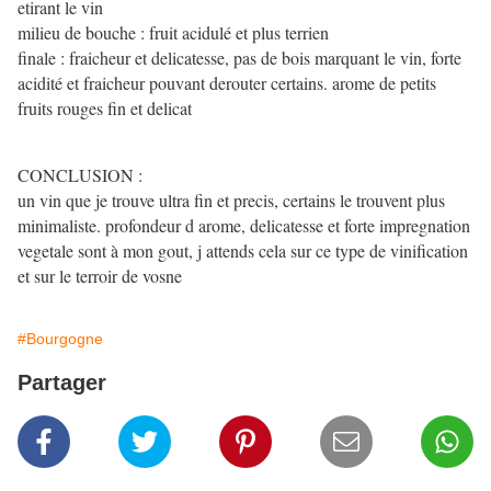
etirant le vin
milieu de bouche : fruit acidulé et plus terrien
finale : fraicheur et delicatesse, pas de bois marquant le vin, forte
acidité et fraicheur pouvant derouter certains. arome de petits
fruits rouges fin et delicat
CONCLUSION :
un vin que je trouve ultra fin et precis, certains le trouvent plus
minimaliste. profondeur d arome, delicatesse et forte impregnation
vegetale sont à mon gout, j attends cela sur ce type de vinification
et sur le terroir de vosne
#Bourgogne
Partager