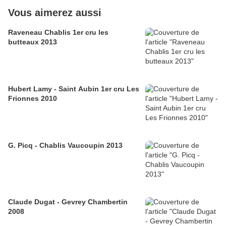
Vous aimerez aussi
Raveneau Chablis 1er cru les
butteaux 2013
Hubert Lamy - Saint Aubin 1er cru Les
Frionnes 2010
G. Picq - Chablis Vaucoupin 2013
Claude Dugat - Gevrey Chambertin
2008