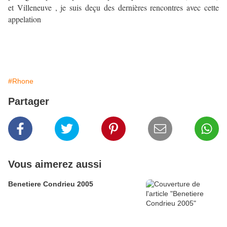
et Villeneuve , je suis deçu des dernières rencontres avec cette
appelation
#Rhone
Partager
Vous aimerez aussi
Benetiere Condrieu 2005