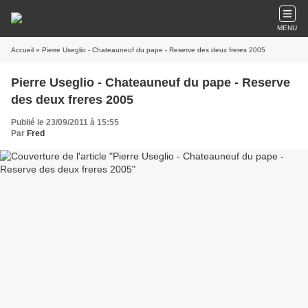
MENU
Accueil
» Pierre Useglio - Chateauneuf du pape - Reserve des deux freres 2005
Pierre Useglio - Chateauneuf du pape - Reserve
des deux freres 2005
Publié le 23/09/2011 à 15:55
Par
Fred