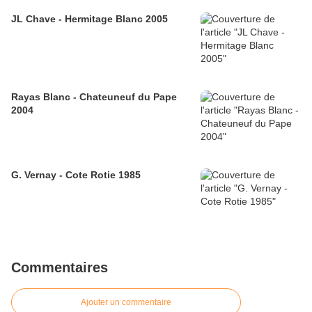
JL Chave - Hermitage Blanc 2005
Rayas Blanc - Chateuneuf du Pape
2004
G. Vernay - Cote Rotie 1985
Commentaires
Ajouter un commentaire