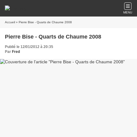
MENU
Accueil
» Pierre Bise - Quarts de Chaume 2008
Pierre Bise - Quarts de Chaume 2008
Publié le 12/01/2012 à 20:35
Par
Fred