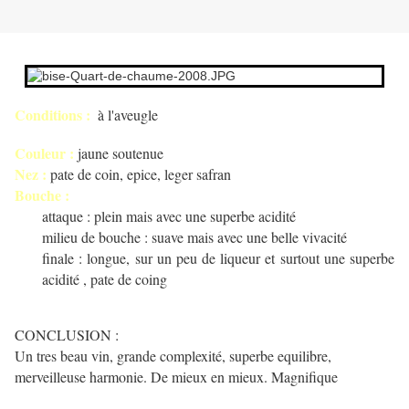
Conditions :
à l'aveugle
Couleur :
jaune soutenue
Nez :
pate de coin, epice, leger safran
Bouche :
attaque : plein mais avec une superbe acidité
milieu de bouche : suave mais avec une belle vivacité
finale : longue, sur un peu de liqueur et surtout une superbe
acidité , pate de coing
CONCLUSION :
Un tres beau vin, grande complexité, superbe equilibre,
merveilleuse harmonie. De mieux en mieux. Magnifique