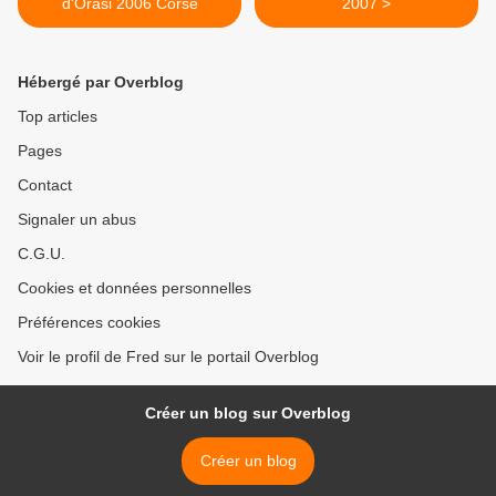
d'Orasi 2006 Corse
2007 >
Hébergé par Overblog
Top articles
Pages
Contact
Signaler un abus
C.G.U.
Cookies et données personnelles
Préférences cookies
Voir le profil de Fred sur le portail Overblog
Créer un blog sur Overblog
Créer un blog