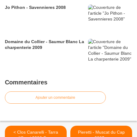
Jo Pithon - Savennieres 2008
Domaine du Collier - Saumur Blanc La
charpenterie 2009
Commentaires
Ajouter un commentaire
< Clos Canarelli - Tarra
Pieretti - Muscat du Cap