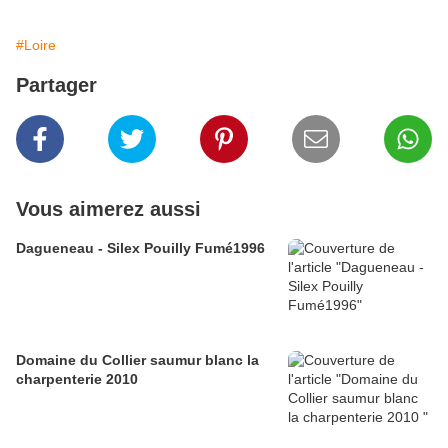
#Loire
Partager
Vous aimerez aussi
Dagueneau - Silex Pouilly Fumé1996
Domaine du Collier saumur blanc la
charpenterie 2010