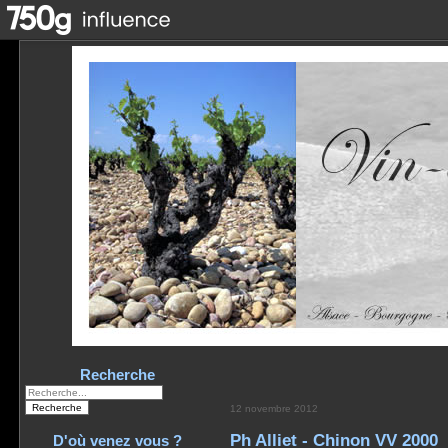
Recherche
12 novembre 2012
Ph Alliet - Chinon VV 2000
D'où venez vous ?