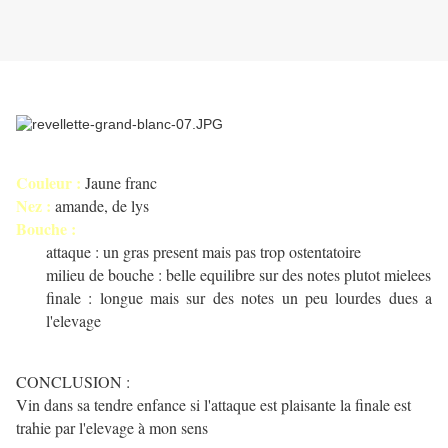
Couleur :
Jaune franc
Nez :
amande, de lys
Bouche :
attaque : un gras present mais pas trop ostentatoire
milieu de bouche : belle equilibre sur des notes plutot mielees
finale : longue mais sur des notes un peu lourdes dues a
l'elevage
CONCLUSION :
Vin dans sa tendre enfance si l'attaque est plaisante la finale est
trahie par l'elevage à mon sens