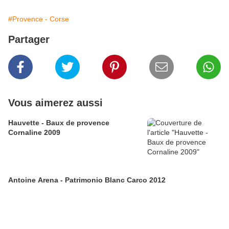
#Provence - Corse
Partager
Vous aimerez aussi
Hauvette - Baux de provence
Cornaline 2009
Antoine Arena - Patrimonio Blanc Carco 2012