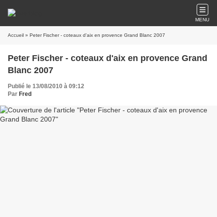
MENU
Accueil
» Peter Fischer - coteaux d'aix en provence Grand Blanc 2007
Peter Fischer - coteaux d'aix en provence Grand
Blanc 2007
Publié le 13/08/2010 à 09:12
Par
Fred