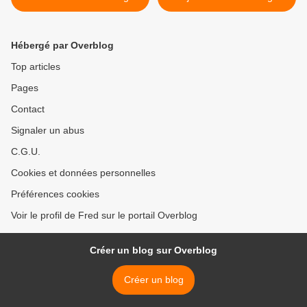
2006
2006 >
Hébergé par Overblog
Top articles
Pages
Contact
Signaler un abus
C.G.U.
Cookies et données personnelles
Préférences cookies
Voir le profil de Fred sur le portail Overblog
Créer un blog sur Overblog
Créer un blog