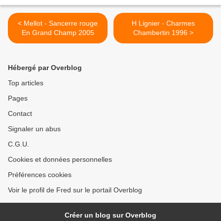
< Mellot - Sancerre rouge
H Lignier - Charmes
En Grand Champ 2005
Chambertin 1996 >
Hébergé par Overblog
Top articles
Pages
Contact
Signaler un abus
C.G.U.
Cookies et données personnelles
Préférences cookies
Voir le profil de Fred sur le portail Overblog
Créer un blog sur Overblog