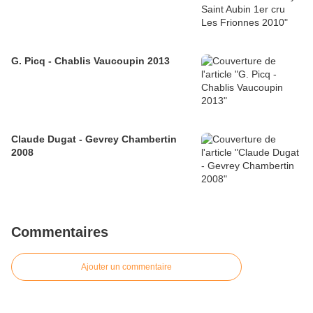
G. Picq - Chablis Vaucoupin 2013
Claude Dugat - Gevrey Chambertin
2008
Commentaires
Ajouter un commentaire