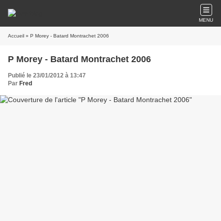
MENU
Accueil
» P Morey - Batard Montrachet 2006
P Morey - Batard Montrachet 2006
Publié le 23/01/2012 à 13:47
Par
Fred