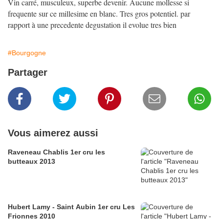
Vin carré, musculeux, superbe devenir. Aucune mollesse si
frequente sur ce millesime en blanc. Tres gros potentiel. par
rapport à une precedente degustation il evolue tres bien
#Bourgogne
Partager
Vous aimerez aussi
Raveneau Chablis 1er cru les
butteaux 2013
Hubert Lamy - Saint Aubin 1er cru Les
Frionnes 2010