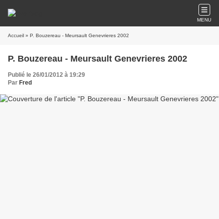
MENU
Accueil
» P. Bouzereau - Meursault Genevrieres 2002
P. Bouzereau - Meursault Genevrieres 2002
Publié le 26/01/2012 à 19:29
Par
Fred