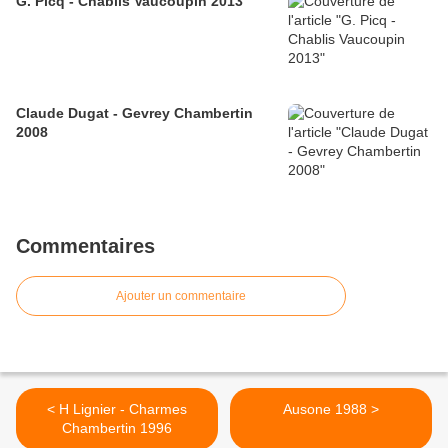
G. Picq - Chablis Vaucoupin 2013
Claude Dugat - Gevrey Chambertin
2008
Commentaires
Ajouter un commentaire
< H Lignier - Charmes
Ausone 1988 >
Chambertin 1996