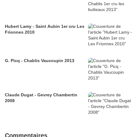
Hubert Lamy - Saint Aubin 1er cru Les
Frionnes 2010
G. Picq - Chablis Vaucoupin 2013
Claude Dugat - Gevrey Chambertin
2008
Commentaires