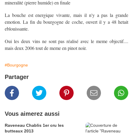
mineralité (pierre humide) en finale
La bouche est energique vivante, mais il n'y a pas la grande
emotion. La fin du bourgogne de coche, ouvert il y a 48 hetait
eblouissante.
Oui les deux vins ne sont pas réalisé avec le meme objectif....
mais deux 2006 tout de meme en pinot noir.
#Bourgogne
Partager
Vous aimerez aussi
Raveneau Chablis 1er cru les
butteaux 2013