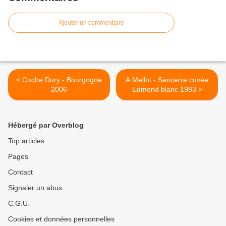
Ajouter un commentaire
< Coche Dury - Bourgogne
A Mellot - Sancerre cuvée
2006
Edmond blanc 1983 >
Hébergé par Overblog
Top articles
Pages
Contact
Signaler un abus
C.G.U.
Cookies et données personnelles