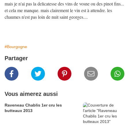
mais je n'ai pas la delicatesse des vins de vosne ou des pinot fins...
et cela me manque. mais clairement le vin est à attendre. les
chaumes n'est pas loin de nuit saint georges....
#Bourgogne
Partager
Vous aimerez aussi
Raveneau Chablis 1er cru les
butteaux 2013