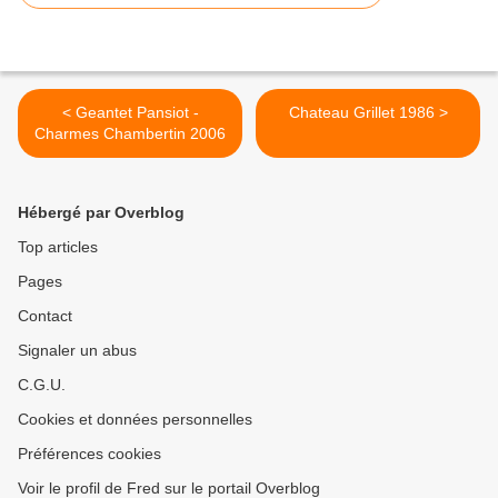
< Geantet Pansiot -
Chateau Grillet 1986 >
Charmes Chambertin 2006
Hébergé par Overblog
Top articles
Pages
Contact
Signaler un abus
C.G.U.
Cookies et données personnelles
Préférences cookies
Voir le profil de Fred sur le portail Overblog