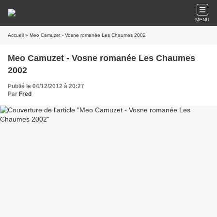
MENU
Accueil
» Meo Camuzet - Vosne romanée Les Chaumes 2002
Meo Camuzet - Vosne romanée Les Chaumes
2002
Publié le 04/12/2012 à 20:27
Par
Fred