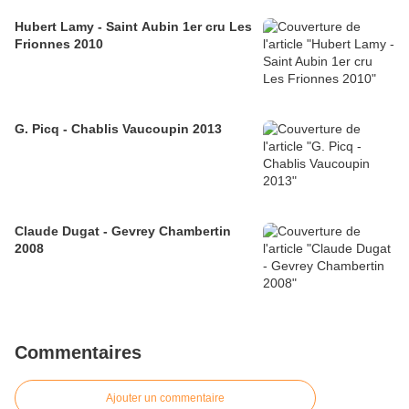
Hubert Lamy - Saint Aubin 1er cru Les
Frionnes 2010
G. Picq - Chablis Vaucoupin 2013
Claude Dugat - Gevrey Chambertin
2008
Commentaires
Ajouter un commentaire