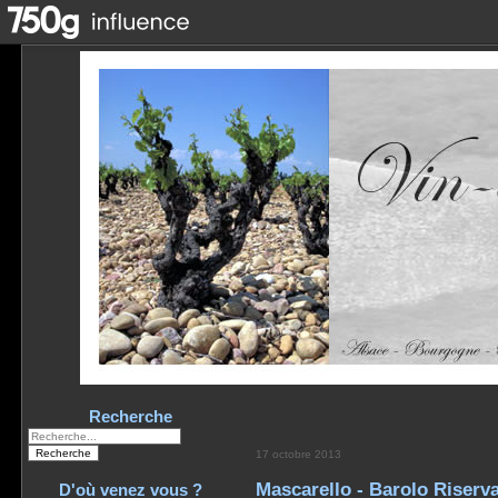
Recherche
17 octobre 2013
Mascarello - Barolo Riserva
D'où venez vous ?