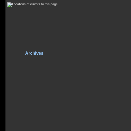
Archives