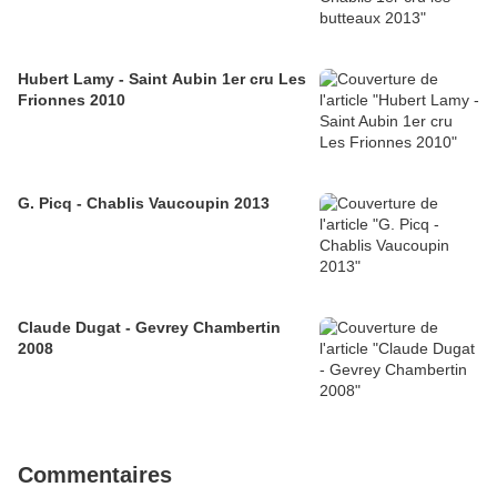
Hubert Lamy - Saint Aubin 1er cru Les
Frionnes 2010
G. Picq - Chablis Vaucoupin 2013
Claude Dugat - Gevrey Chambertin
2008
Commentaires