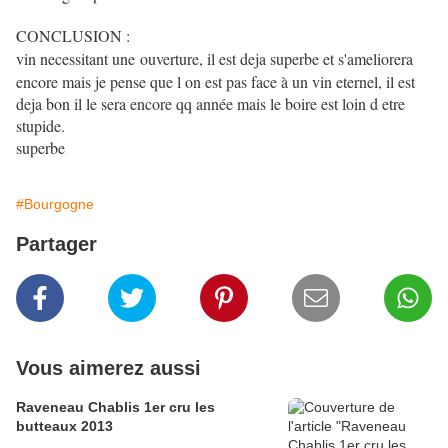
CONCLUSION :
vin necessitant une
ouverture, il est deja superbe et s'ameliorera
encore mais je pense que l on est pas face à un vin eternel, il est
deja bon il le sera encore qq année mais le boire est loin d etre
stupide.
superbe
#Bourgogne
Partager
Vous aimerez aussi
Raveneau Chablis 1er cru les
butteaux 2013