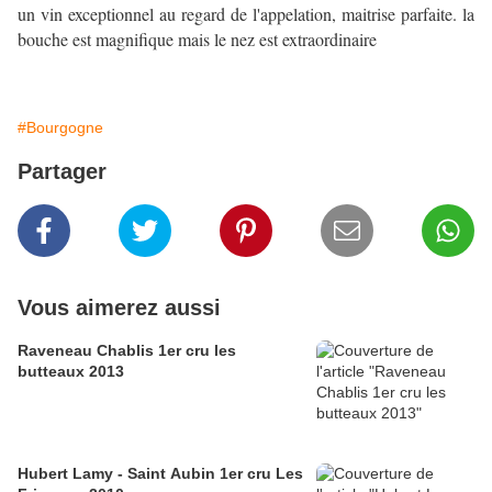
un vin exceptionnel au regard de l'appelation, maitrise parfaite. la
bouche est magnifique mais le nez est extraordinaire
#Bourgogne
Partager
Vous aimerez aussi
Raveneau Chablis 1er cru les
butteaux 2013
Hubert Lamy - Saint Aubin 1er cru Les