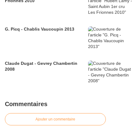
Frionnes 2010
G. Picq - Chablis Vaucoupin 2013
Claude Dugat - Gevrey Chambertin
2008
Commentaires
Ajouter un commentaire