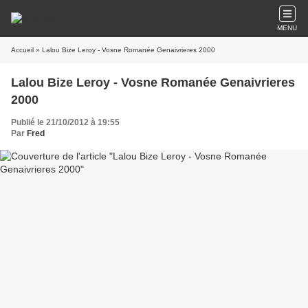
MENU
Accueil
» Lalou Bize Leroy - Vosne Romanée Genaivrieres 2000
Lalou Bize Leroy - Vosne Romanée Genaivrieres
2000
Publié le 21/10/2012 à 19:55
Par
Fred