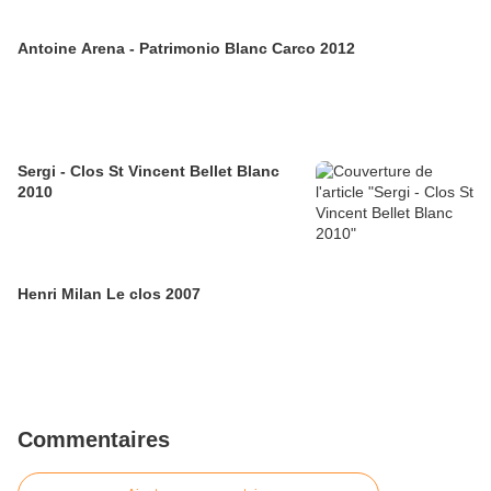
Antoine Arena - Patrimonio Blanc Carco 2012
Sergi - Clos St Vincent Bellet Blanc
2010
Henri Milan Le clos 2007
Commentaires