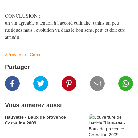
CONCLUSION :
un vin agreable attention à l accord culinaire, tanins un peu
rustiques mais l evolution va dans le bon sens. peut et doit etre
attendu
#Provence - Corse
Partager
Vous aimerez aussi
Hauvette - Baux de provence
Cornaline 2009