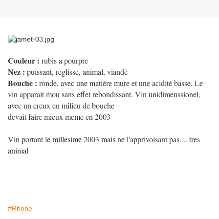
Couleur :
rubis a pourpre
Nez :
puissant, reglisse, animal, viandé
Bouche :
ronde, avec une matière mure et une acidité basse. Le
vin apparait mou sans effet rebondissant. Vin unidimenssionel,
avec un creux en milieu de bouche
devait faire mieux meme en 2003
Vin portant le millesime 2003 mais ne l'apprivoisant pas.... tres
animal
#Rhone