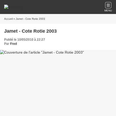
MENU
Accueil
» Jamet - Cote Rotie 2003
Jamet - Cote Rotie 2003
Publié le 10/05/2010 à 22:27
Par
Fred