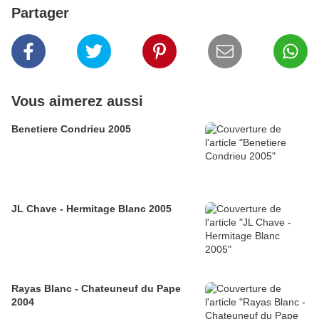
Partager
Vous aimerez aussi
Benetiere Condrieu 2005
JL Chave - Hermitage Blanc 2005
Rayas Blanc - Chateuneuf du Pape
2004