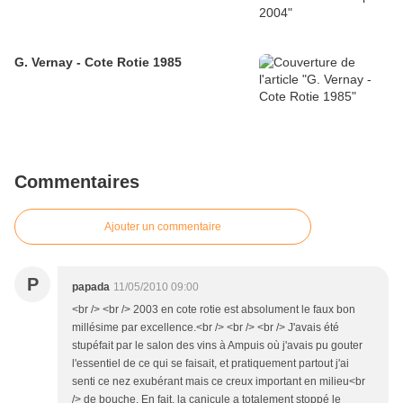
G. Vernay - Cote Rotie 1985
Commentaires
Ajouter un commentaire
P
papada
11/05/2010 09:00
<br /> <br /> 2003 en cote rotie est absolument le faux bon
millésime par excellence.<br /> <br /> <br /> J'avais été
stupéfait par le salon des vins à Ampuis où j'avais pu gouter
l'essentiel de ce qui se faisait, et pratiquement partout j'ai
senti ce nez exubérant mais ce creux important en milieu<br
/> de bouche. En fait, la canicule a totalement stoppé le