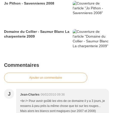
Jo Pithon - Savennieres 2008
Domaine du Collier - Saumur Blanc La
charpenterie 2009
Commentaires
Ajouter un commentaire
J
Jean-Charles
06/02/2010 09:36
<br /> Pour avoir goûté les vins de ce domaine il y a 3 jours, je
ressens à peu près la même chose que toi sur les rouges...
Mais alors les blancs sont magiques (sur 2007 et 2008)