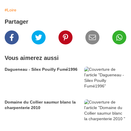
#Loire
Partager
Vous aimerez aussi
Dagueneau - Silex Pouilly Fumé1996
Domaine du Collier saumur blanc la
charpenterie 2010