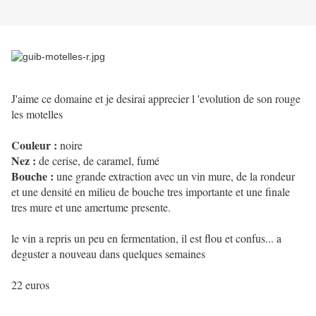
J'aime ce domaine et je desirai apprecier l 'evolution de son rouge
les motelles
Couleur :
noire
Nez :
de cerise, de caramel, fumé
Bouche :
une grande extraction avec un vin mure, de la rondeur
et une densité en milieu de bouche tres importante et une finale
tres mure et une amertume presente.
le vin a repris un peu en fermentation, il est flou et confus... a
deguster a nouveau dans quelques semaines
22 euros