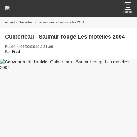
MENU
Accueil
» Guiberteau - Saumur rouge Les motelles 2004
Guiberteau - Saumur rouge Les motelles 2004
Publié le 05/02/2010 à 21:09
Par
Fred