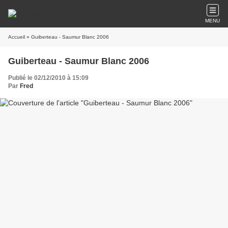
MENU
Accueil
» Guiberteau - Saumur Blanc 2006
Guiberteau - Saumur Blanc 2006
Publié le 02/12/2010 à 15:09
Par
Fred