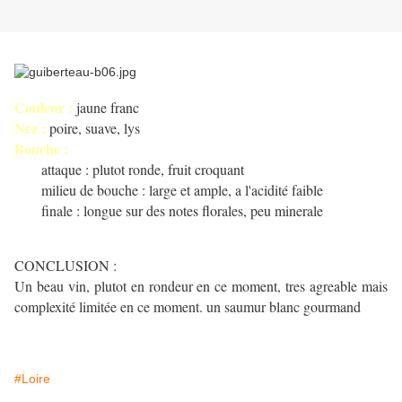
Couleur :
jaune franc
Nez :
poire, suave, lys
Bouche :
attaque : plutot ronde, fruit croquant
milieu de bouche : large et ample, a l'acidité faible
finale : longue sur des notes florales, peu minerale
CONCLUSION :
Un beau vin, plutot en rondeur en ce moment, tres agreable mais
complexité limitée en ce moment. un saumur blanc gourmand
#Loire