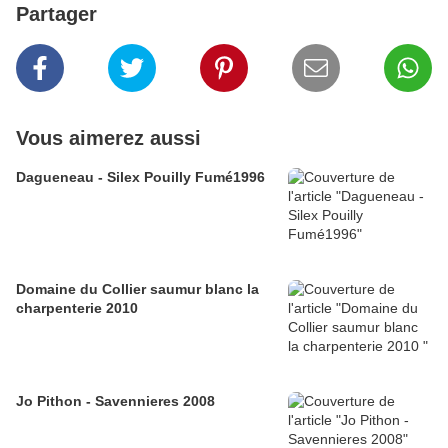
Partager
Vous aimerez aussi
Dagueneau - Silex Pouilly Fumé1996
Domaine du Collier saumur blanc la
charpenterie 2010
Jo Pithon - Savennieres 2008