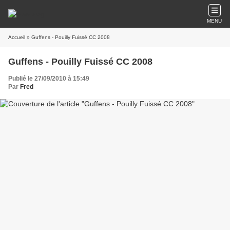
MENU
Accueil
» Guffens - Pouilly Fuissé CC 2008
Guffens - Pouilly Fuissé CC 2008
Publié le 27/09/2010 à 15:49
Par
Fred