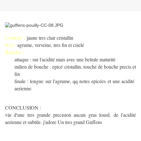
Couleur :
jaune tres clair cristallin
Nez :
agrume, verveine, tres fin et ciselé
Bouche :
attaque : sur l'acidité mais avec une belmle maturité
milieu de bouche : epicé cristallin, touché de bouche precis et
fin
finale : longue sur l'agrume, qq notes epicées et une acidité
aerienne.
CONCLUSION :
vin d'une tres grande precision aucun gras lourd, de l'acidité
aerienne et subtile. j'adore Un tres grand Guffens