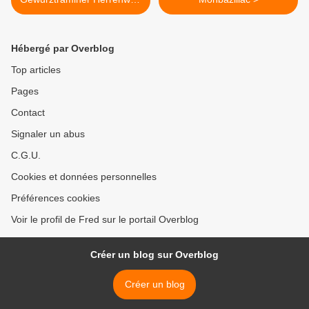
de Turckheim 1994
Hébergé par Overblog
Top articles
Pages
Contact
Signaler un abus
C.G.U.
Cookies et données personnelles
Préférences cookies
Voir le profil de Fred sur le portail Overblog
Créer un blog sur Overblog
Créer un blog