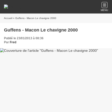
MENU
Accueil
» Guffens - Macon Le chavigne 2000
Guffens - Macon Le chavigne 2000
Publié le 23/01/2013 à 08:36
Par
Fred