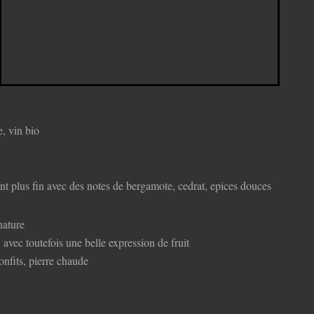
e, vin bio
 plus fin avec des notes de bergamote, cedrat, epices douces
nature
 avec toutefois une belle expression de fruit
onfits, pierre chaude