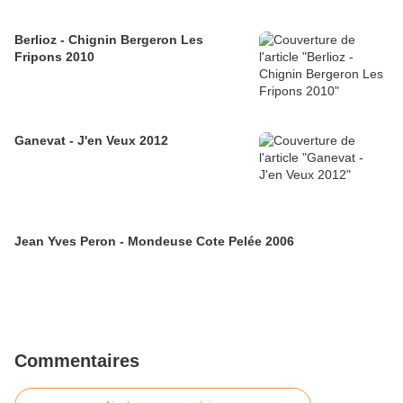
Berlioz - Chignin Bergeron Les
Fripons 2010
Ganevat - J'en Veux 2012
Jean Yves Peron - Mondeuse Cote Pelée 2006
Commentaires