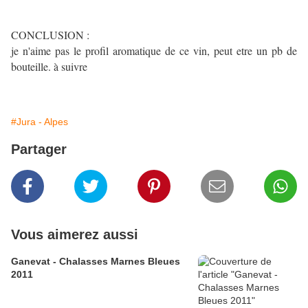
CONCLUSION :
je n'aime pas le profil aromatique de ce vin, peut etre un pb de
bouteille. à suivre
#Jura - Alpes
Partager
Vous aimerez aussi
Ganevat - Chalasses Marnes Bleues
2011