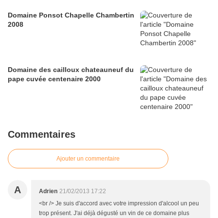
Domaine Ponsot Chapelle Chambertin
2008
Domaine des cailloux chateauneuf du
pape cuvée centenaire 2000
Commentaires
Ajouter un commentaire
A
Adrien
21/02/2013 17:22
<br /> Je suis d'accord avec votre impression d'alcool un peu
trop présent. J'ai déjà dégusté un vin de ce domaine plus