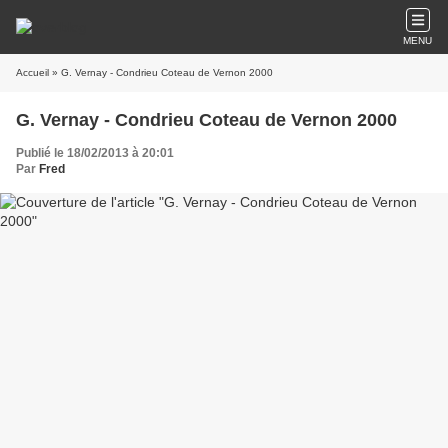
MENU
Accueil
» G. Vernay - Condrieu Coteau de Vernon 2000
G. Vernay - Condrieu Coteau de Vernon 2000
Publié le 18/02/2013 à 20:01
Par
Fred