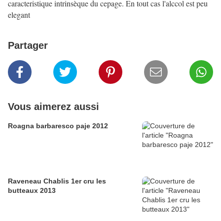
caracteristique intrinsèque du cepage. En tout cas l'alccol est peu
elegant
Partager
Vous aimerez aussi
Roagna barbaresco paje 2012
Raveneau Chablis 1er cru les
butteaux 2013