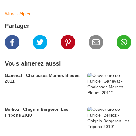
#Jura - Alpes
Partager
Vous aimerez aussi
Ganevat - Chalasses Marnes Bleues
2011
Berlioz - Chignin Bergeron Les
Fripons 2010