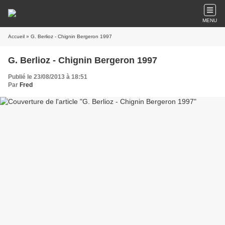
MENU
Accueil
» G. Berlioz - Chignin Bergeron 1997
G. Berlioz - Chignin Bergeron 1997
Publié le 23/08/2013 à 18:51
Par
Fred