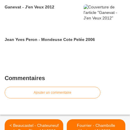
Ganevat - J'en Veux 2012
Jean Yves Peron - Mondeuse Cote Pelée 2006
Commentaires
Ajouter un commentaire
< Beaucastel - Chateuneuf
Fourrier - Chambolle